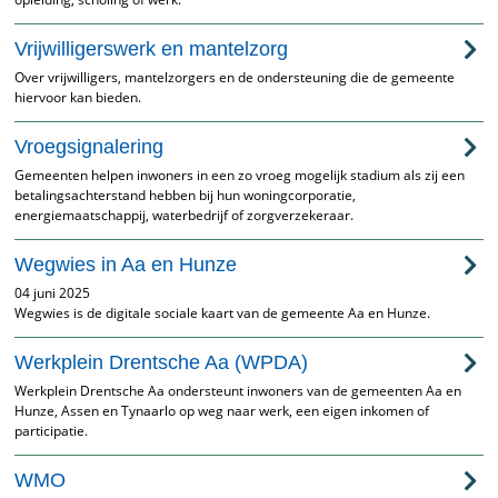
Vrijwilligerswerk en mantelzorg
Over vrijwilligers, mantelzorgers en de ondersteuning die de gemeente
hiervoor kan bieden.
Vroegsignalering
Gemeenten helpen inwoners in een zo vroeg mogelijk stadium als zij een
betalingsachterstand hebben bij hun woningcorporatie,
energiemaatschappij, waterbedrijf of zorgverzekeraar.
Wegwies in Aa en Hunze
04 juni 2025
Wegwies is de digitale sociale kaart van de gemeente Aa en Hunze.
Werkplein Drentsche Aa (WPDA)
Werkplein Drentsche Aa ondersteunt inwoners van de gemeenten Aa en
Hunze, Assen en Tynaarlo op weg naar werk, een eigen inkomen of
participatie.
WMO