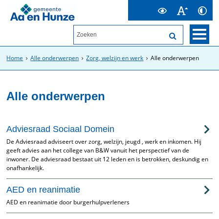
Home
Alle onderwerpen
Zorg, welzijn en werk
Alle onderwerpen
Alle onderwerpen
Adviesraad Sociaal Domein
De Adviesraad adviseert over zorg, welzijn, jeugd , werk en inkomen. Hij
geeft advies aan het college van B&W vanuit het perspectief van de
inwoner. De adviesraad bestaat uit 12 leden en is betrokken, deskundig en
onafhankelijk.
AED en reanimatie
AED en reanimatie door burgerhulpverleners