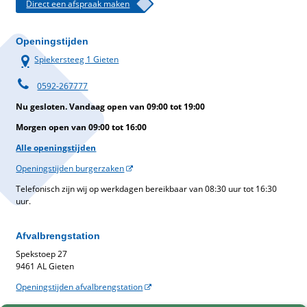
Direct een afspraak maken
Openingstijden
Spiekersteeg 1 Gieten
0592-267777
Nu gesloten. Vandaag open van 09:00 tot 19:00
Morgen open van 09:00 tot 16:00
Alle openingstijden
Openingstijden burgerzaken
Telefonisch zijn wij op werkdagen bereikbaar van 08:30 uur tot 16:30
uur.
Afvalbrengstation
Spekstoep 27
9461 AL Gieten
Openingstijden afvalbrengstation