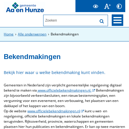
Home
Alle onderwerpen
Bekendmakingen
Bekendmakingen
Bekijk hier waar u welke bekendmaking kunt vinden.
Gemeenten in Nederland zijn verplicht gemeentelijke regelgeving digitaal
bekend te maken via
www.officielebekendmakingen.nl.
Bekendmakingen
zijn bijvoorbeeld verkeersbesluiten, een nieuw bestemmingsplan, een
vergunning voor een evenement, een verbouwing, het plaatsen van een
dakkapel of het kappen van een boom.
Op de website
www.officielebekendmakingen.nl
kunt u wet- en
regelgeving, officiële bekendmakingen en lokale bekendmakingen
terugvinden. Rijksoverheid, provincie, waterschappen en gemeenten
plaatsen hier hun publicaties en bekendmakingen. Er kan op twee manieren