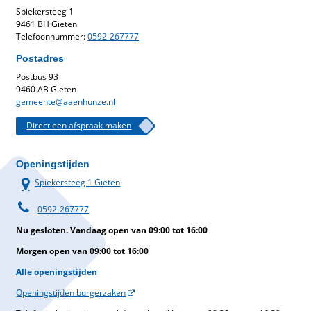
Spiekersteeg 1
9461 BH Gieten
Telefoonnummer:
0592-267777
Postadres
Postbus 93
9460 AB Gieten
gemeente@aaenhunze.nl
Direct een afspraak maken
Openingstijden
Spiekersteeg 1 Gieten
0592-267777
Nu gesloten. Vandaag open van 09:00 tot 16:00
Morgen open van 09:00 tot 16:00
Alle openingstijden
Openingstijden burgerzaken