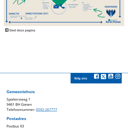
Deel deze pagina
Volg ons
Gemeentehuis
Spiekersteeg 1
9461 BH Gieten
Telefoonnummer:
0592-267777
Postadres
Postbus 93