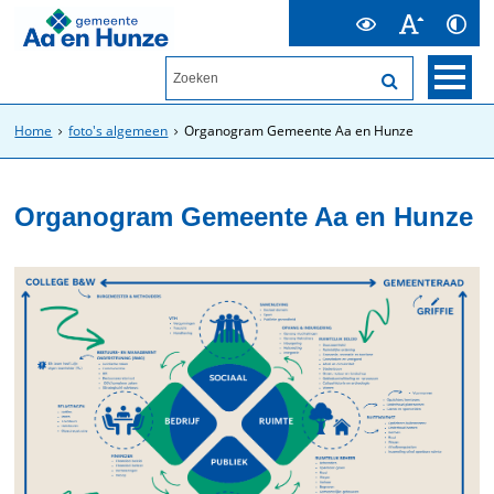
Home
foto's algemeen
Organogram Gemeente Aa en Hunze
Organogram Gemeente Aa en Hunze