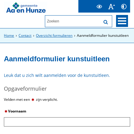
Home
Contact
Overzicht formulieren
Aanmeldformulier kunstuitleen
Aanmeldformulier kunstuitleen
Leuk dat u zich wilt aanmelden voor de kunstuitleen.
Opgaveformulier
Velden met een
zijn verplicht.
Voornaam