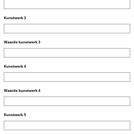
Kunstwerk 3
Waarde kunstwerk 3
Kunstwerk 4
Waarde kunstwerk 4
Kunstwerk 5