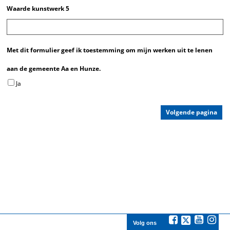
Waarde kunstwerk 5
Met dit formulier geef ik toestemming om mijn werken uit te lenen
aan de gemeente Aa en Hunze.
Ja
Volg ons