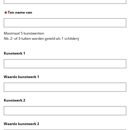
Ten name van
Maximaal 5 kunstwerken
Nb. 2- of 3-luiken worden geteld als 1 schilderij
Kunstwerk 1
Waarde kunstwerk 1
Kunstwerk 2
Waarde kunstwerk 2