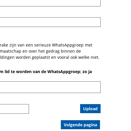
rake zijn van een serieuze WhatsAppgroep met
lidmaatschap en over het gedrag binnen de
ingen worden geplaatst en vooral ook welke niet.
 lid te worden van de WhatsAppgroep; zo ja