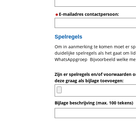
E-mailadres contactpersoon:
Spelregels
Om in aanmerking te komen moet er sp
duidelijke spelregels als het gaat om 
WhatsAppgroep Bijvoorbeeld welke meld
Zijn er spelregels en/of voorwaarden om
deze graag als bijlage toevoegen:
Bijlage beschrijving (max. 100 tekens)