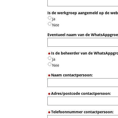
Is de werkgroep aangemeld op de we
Ja
Nee
Eventueel naam van de WhatsAppgroe
Is de beheerder van de WhatsAppgro
Ja
Nee
Naam contactpersoon:
Adres/postcode contactpersoon:
Telefoonnummer contactpersoon: