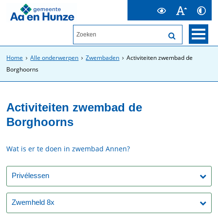
Home
Alle onderwerpen
Zwembaden
Activiteiten zwembad de
Borghoorns
Activiteiten zwembad de
Borghoorns
Wat is er te doen in zwembad Annen?
Privélessen
Zwemheld 8x