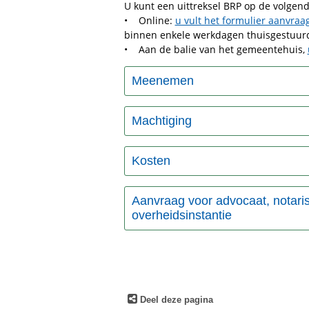
U kunt een uittreksel BRP op de volge
• Online:
u vult het formulier aanvraag
binnen enkele werkdagen thuisgestuur
• Aan de balie van het gemeentehuis,
Meenemen
Machtiging
Kosten
Aanvraag voor advocaat, notari
overheidsinstantie
Deel deze pagina