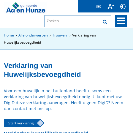
Home
Alle onderwerpen
Trouwen
Verklaring van
Huwelijksbevoegdheid
Verklaring van
Huwelijksbevoegdheid
Voor een huwelijk in het buitenland heeft u soms een
verklaring van huwelijksbevoegdheid nodig. U kunt met uw
DigiD deze verklaring aanvragen. Heeft u geen DigiD? Neem
dan contact met ons op.
Start verklaring