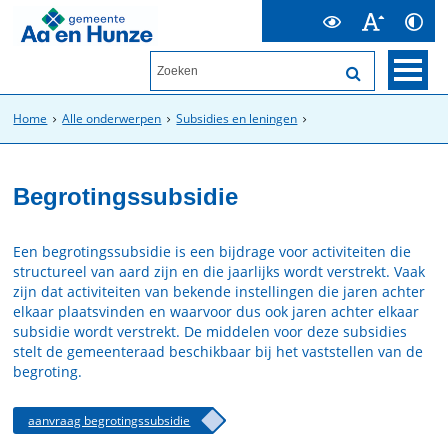
Home
Alle onderwerpen
Subsidies en leningen
Begrotingssubsidie
Een begrotingssubsidie is een bijdrage voor activiteiten die
structureel van aard zijn en die jaarlijks wordt verstrekt. Vaak
zijn dat activiteiten van bekende instellingen die jaren achter
elkaar plaatsvinden en waarvoor dus ook jaren achter elkaar
subsidie wordt verstrekt. De middelen voor deze subsidies
stelt de gemeenteraad beschikbaar bij het vaststellen van de
begroting.
aanvraag begrotingssubsidie