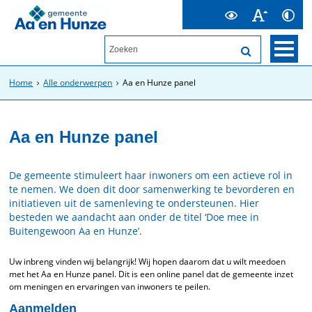
Home
Alle onderwerpen
Aa en Hunze panel
Aa en Hunze panel
De gemeente stimuleert haar inwoners om een actieve rol in
te nemen. We doen dit door samenwerking te bevorderen en
initiatieven uit de samenleving te ondersteunen. Hier
besteden we aandacht aan onder de titel ‘Doe mee in
Buitengewoon Aa en Hunze’.
Uw inbreng vinden wij belangrijk! Wij hopen daarom dat u wilt meedoen
met het Aa en Hunze panel. Dit is een online panel dat de gemeente inzet
om meningen en ervaringen van inwoners te peilen.
Aanmelden