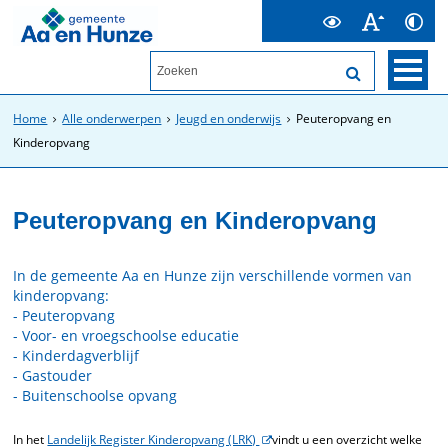
Home
Alle onderwerpen
Jeugd en onderwijs
Peuteropvang en
Kinderopvang
Peuteropvang en Kinderopvang
In de gemeente Aa en Hunze zijn verschillende vormen van
kinderopvang:
- Peuteropvang
- Voor- en vroegschoolse educatie
- Kinderdagverblijf
- Gastouder
- Buitenschoolse opvang
In het
Landelijk Register Kinderopvang (LRK)
vindt u een overzicht welke