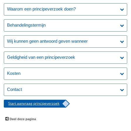
Waarom een principeverzoek doen?
Behandelingstermijn
Wij kunnen geen antwoord geven wanneer
Geldigheid van een principeverzoek
Kosten
Contact
Start aanvraag principeverzoek
Deel deze pagina