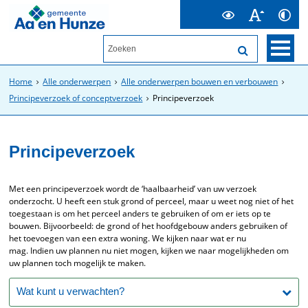
Home
Alle onderwerpen
Alle onderwerpen bouwen en verbouwen
Principeverzoek of conceptverzoek
Principeverzoek
Principeverzoek
Met een principeverzoek wordt de ‘haalbaarheid’ van uw verzoek
onderzocht. U heeft een stuk grond of perceel, maar u weet nog niet of het
toegestaan is om het perceel anders te gebruiken of om er iets op te
bouwen. Bijvoorbeeld: de grond of het hoofdgebouw anders gebruiken of
het toevoegen van een extra woning. We kijken naar wat er nu
mag. Indien uw plannen nu niet mogen, kijken we naar mogelijkheden om
uw plannen toch mogelijk te maken.
Wat kunt u verwachten?