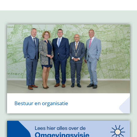
Bestuur en organisatie