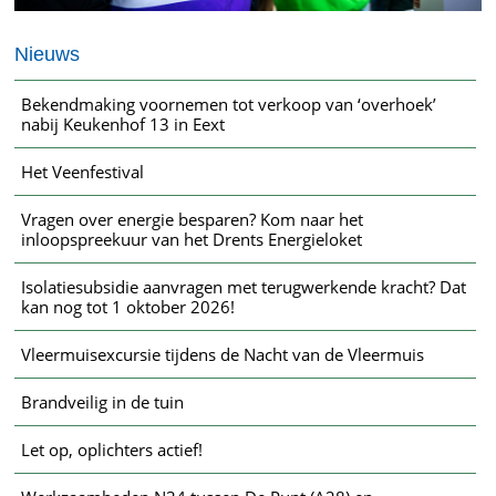
Nieuws
Bekendmaking voornemen tot verkoop van ‘overhoek’
nabij Keukenhof 13 in Eext
Het Veenfestival
Vragen over energie besparen? Kom naar het
inloopspreekuur van het Drents Energieloket
Isolatiesubsidie aanvragen met terugwerkende kracht? Dat
kan nog tot 1 oktober 2026!
Vleermuisexcursie tijdens de Nacht van de Vleermuis
Brandveilig in de tuin
Let op, oplichters actief!