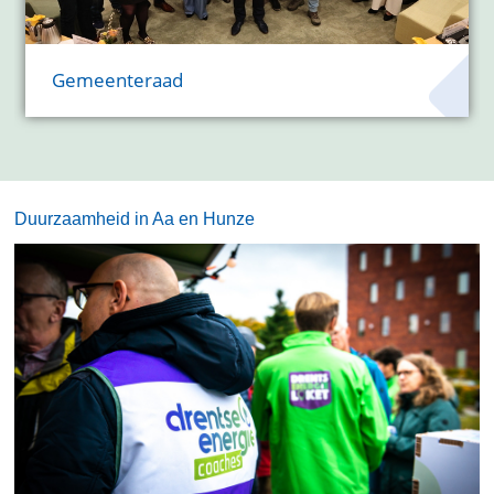
Gemeenteraad
Duurzaamheid in Aa en Hunze