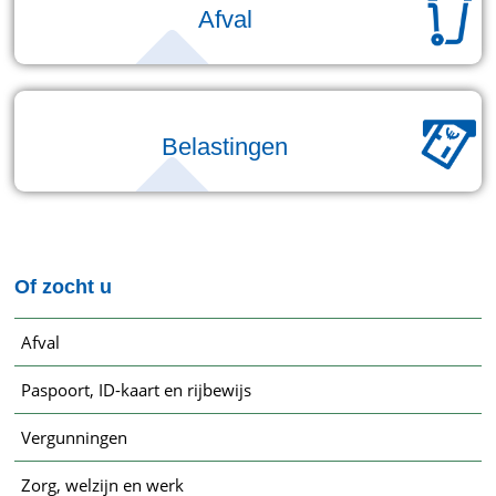
Afval
Belastingen
Of zocht u
Afval
Paspoort, ID-kaart en rijbewijs
Vergunningen
Zorg, welzijn en werk