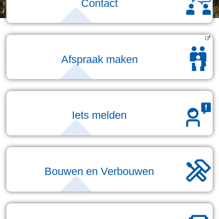
Contact
Afspraak maken
Iets melden
Bouwen en Verbouwen