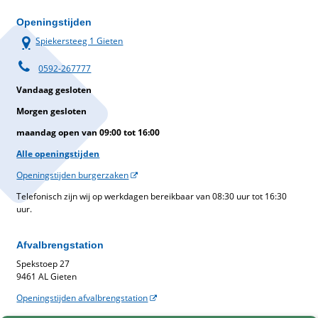
Openingstijden
Spiekersteeg 1 Gieten
0592-267777
Vandaag gesloten
Morgen gesloten
maandag open van 09:00 tot 16:00
Alle openingstijden
Openingstijden burgerzaken
Telefonisch zijn wij op werkdagen bereikbaar van 08:30 uur tot 16:30
uur.
Afvalbrengstation
Spekstoep 27
9461 AL Gieten
Openingstijden afvalbrengstation