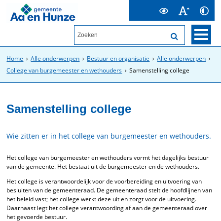
Home
Alle onderwerpen
Bestuur en organisatie
Alle onderwerpen
College van burgemeester en wethouders
Samenstelling college
Samenstelling college
Wie zitten er in het college van burgemeester en wethouders.
Het college van burgemeester en wethouders vormt het dagelijks bestuur
van de gemeente. Het bestaat uit de burgemeester en de wethouders.
Het college is verantwoordelijk voor de voorbereiding en uitvoering van
besluiten van de gemeenteraad. De gemeenteraad stelt de hoofdlijnen van
het beleid vast; het college werkt deze uit en zorgt voor de uitvoering.
Daarnaast legt het college verantwoording af aan de gemeenteraad over
het gevoerde bestuur.