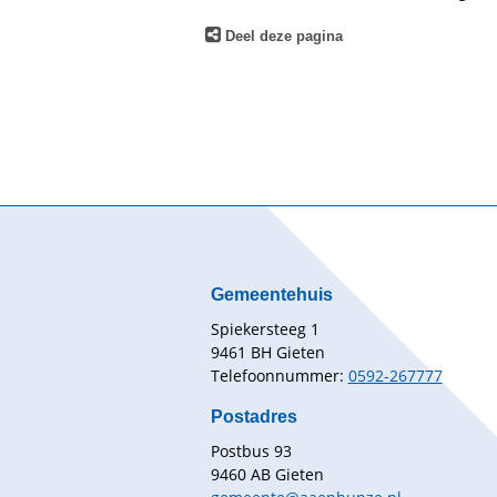
Deel deze pagina
Gemeentehuis
Spiekersteeg 1
9461 BH Gieten
Telefoonnummer:
0592-267777
Postadres
Postbus 93
9460 AB Gieten